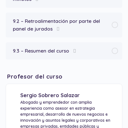
9.2 – Retroalimentación por parte del
panel de jurados
9.3 – Resumen del curso
Profesor del curso
Sergio Sobrero Salazar
Abogado y emprendedor con amplia
experiencia como asesor en estrategia
empresarial, desarrollo de nuevos negocios e
innovación y asuntos legales y corporativos en
empresas privadas, entidades públicas y