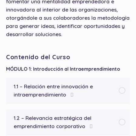
fomentar una mentalidad emprendedora e
innovadora al interior de las organizaciones,
otorgándole a sus colaboradores la metodología
para generar ideas, identificar oportunidades y
desarrollar soluciones.
Contenido del Curso
MÓDULO 1: Introducción al Intraemprendimiento
1.1 – Relación entre innovación e
intraemprendimiento
1.2 – Relevancia estratégica del
emprendimiento corporativo