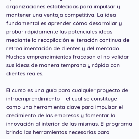
organizaciones establecidas para impulsar y
mantener una ventaja competitiva. La idea
fundamental es aprender cómo desarrollar y
probar rápidamente las potenciales ideas
mediante la recopilación e iteración continua de
retroalimentación de clientes y del mercado.
Muchos emprendimientos fracasan al no validar
sus ideas de manera temprana y rápida con
clientes reales.
El curso es una guía para cualquier proyecto de
intraemprendimiento – el cual se constituye
como una herramienta clave para impulsar el
crecimiento de las empresas y fomentar la
innovación al interior de las mismas. El programa
brinda las herramientas necesarias para