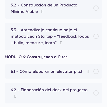
5.2 – Construcción de un Producto
Mínimo Viable
5.3 – Aprendizaje continuo bajo el
método Lean Startup – “feedback loops
– build, measure, learn”
MÓDULO 6: Construyendo el Pitch
6.1 – Cómo elaborar un elevator pitch
6.2 – Elaboración del deck del proyecto