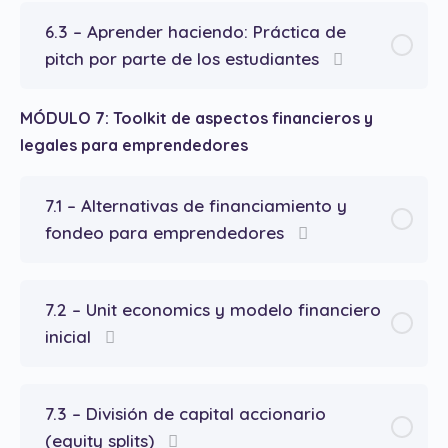
6.3 – Aprender haciendo: Práctica de
pitch por parte de los estudiantes
MÓDULO 7: Toolkit de aspectos financieros y
legales para emprendedores
7.1 – Alternativas de financiamiento y
fondeo para emprendedores
7.2 – Unit economics y modelo financiero
inicial
7.3 – División de capital accionario
(equity splits)