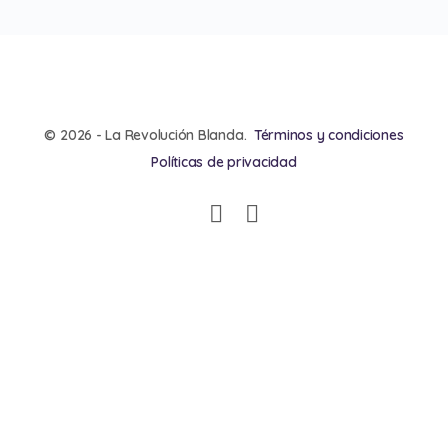
© 2026 - La Revolución Blanda.
Términos y condiciones
Políticas de privacidad