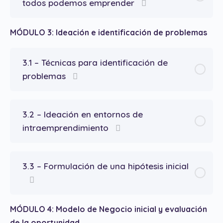
todos podemos emprender
MÓDULO 3: Ideación e identificación de problemas
3.1 – Técnicas para identificación de
problemas
3.2 – Ideación en entornos de
intraemprendimiento
3.3 – Formulación de una hipótesis inicial
MÓDULO 4: Modelo de Negocio inicial y evaluación
de la oportunidad