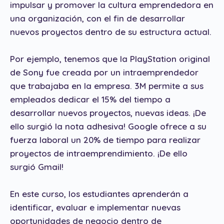
impulsar y promover la cultura emprendedora en
una organización, con el fin de desarrollar
nuevos proyectos dentro de su estructura actual.
Por ejemplo, tenemos que la PlayStation original
de Sony fue creada por un intraemprendedor
que trabajaba en la empresa. 3M permite a sus
empleados dedicar el 15% del tiempo a
desarrollar nuevos proyectos, nuevas ideas. ¡De
ello surgió la nota adhesiva! Google ofrece a su
fuerza laboral un 20% de tiempo para realizar
proyectos de intraemprendimiento. ¡De ello
surgió Gmail!
En este curso, los estudiantes aprenderán a
identificar, evaluar e implementar nuevas
oportunidades de negocio dentro de