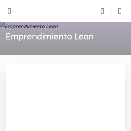
Emprendimiento Lean