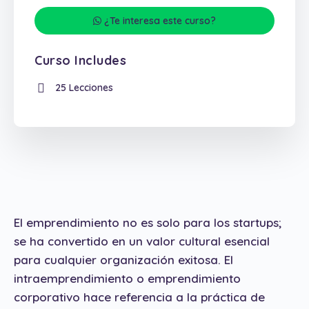
¿Te interesa este curso?
Curso Includes
25 Lecciones
El emprendimiento no es solo para los startups;
se ha convertido en un valor cultural esencial
para cualquier organización exitosa. El
intraemprendimiento o emprendimiento
corporativo hace referencia a la práctica de