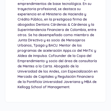
emprendimientos de base tecnológica. En su
trayectoria profesional, se destaca su
experiencia en el Ministerio de Hacienda y
Crédito Público, en la prestigiosa firma de
abogados Dentons Cárdenas & Cárdenas y la
Superintendencia Financiera de Colombia, entre
otros. Se ha desempeñado como miembro de
Junta Directiva y es socio de Mensajeros
Urbanos, Tpaga y BACU. Mentor de los
programas de aceleración Apps.co del MinTic y
Aldea de Innpulsa. Cofounder de la Copa del
Emprendimiento y socio del área de consultoría
de Mentes a la Carta. Abogado de la
Universidad de los Andes, con Especialización en
Mercado de Capitales y Regulación Financiera
de la Pontificia Universidad Javeriana y MBA de
Kellogg School of Management.