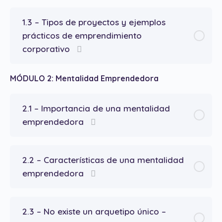
1.3 – Tipos de proyectos y ejemplos
prácticos de emprendimiento
corporativo
MÓDULO 2: Mentalidad Emprendedora
2.1 – Importancia de una mentalidad
emprendedora
2.2 – Características de una mentalidad
emprendedora
2.3 – No existe un arquetipo único –