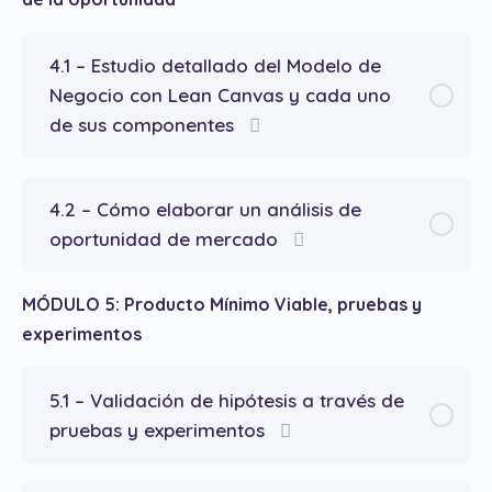
4.1 – Estudio detallado del Modelo de
Negocio con Lean Canvas y cada uno
de sus componentes
4.2 – Cómo elaborar un análisis de
oportunidad de mercado
MÓDULO 5: Producto Mínimo Viable, pruebas y
experimentos
5.1 – Validación de hipótesis a través de
pruebas y experimentos