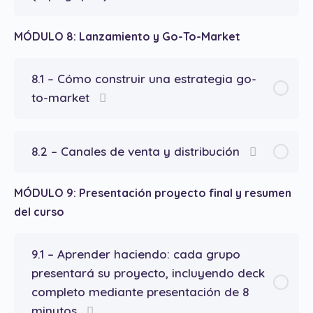
MÓDULO 8: Lanzamiento y Go-To-Market
8.1 – Cómo construir una estrategia go-
to-market
8.2 – Canales de venta y distribución
MÓDULO 9: Presentación proyecto final y resumen
del curso
9.1 – Aprender haciendo: cada grupo
presentará su proyecto, incluyendo deck
completo mediante presentación de 8
minutos