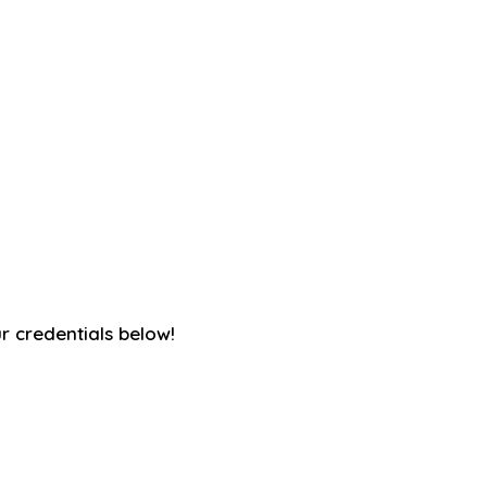
ur credentials below!