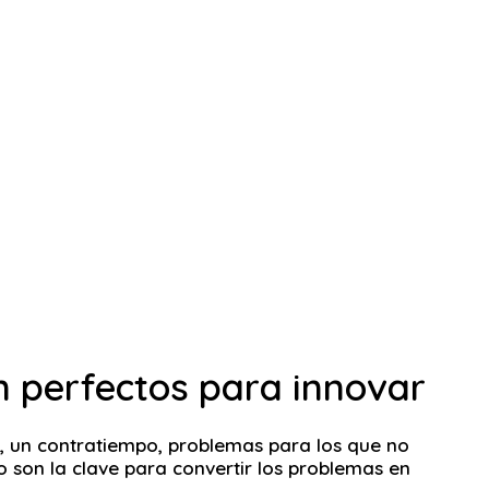
on perfectos para innovar
, un contratiempo, problemas para los que no
o son la clave para convertir los problemas en