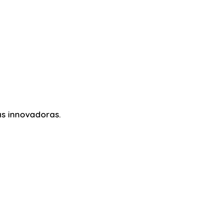
as innovadoras.