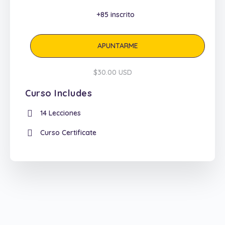
+85
inscrito
APUNTARME
$30.00 USD
Curso Includes
14 Lecciones
Curso Certificate