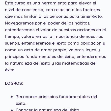
Este curso es una herramienta para elevar el
nivel de conciencia, con relación a los factores
que más limitan a las personas para tener éxito.
Navegaremos por el poder de los hábitos,
entenderemos el valor de nuestras acciones en el
tiempo, valoraremos la importancia de nuestros
sueños, entenderemos el éxito como obligación y
como un acto de amor propio, valores, leyes y
principios fundamentales del éxito, entenderemos
la naturaleza del éxito y las matemáticas del
éxito.
LOGROS:
Reconocer principios fundamentales del
éxito.
Conocer la naturaleza del éxito.