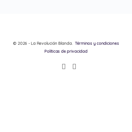
© 2026 - La Revolución Blanda.
Términos y condiciones
Políticas de privacidad