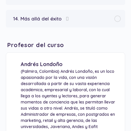
14. Más allá del éxito
Profesor del curso
Andrés Londoño
(Palmira, Colombia) Andrés Londoño, es un loco
apasionado por la vida, con una visión
desarrollada a partir de su vasta experiencia
académica, empresarial y laboral, con la cual
llega a los oyentes y lectores, para generar
momentos de conciencia que les permitan llevar
sus vidas a otro nivel. Andrés, se tituló como
Administrador de empresas, con postgrados en
marketing, retail y alta gerencia, de las
universidades, Javeriana, Andes y Eafit