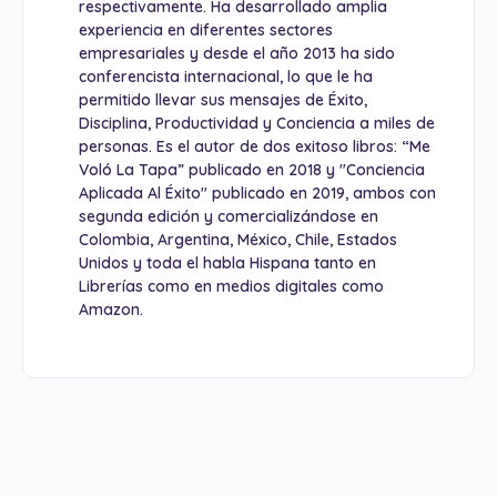
respectivamente. Ha desarrollado amplia
experiencia en diferentes sectores
empresariales y desde el año 2013 ha sido
conferencista internacional, lo que le ha
permitido llevar sus mensajes de Éxito,
Disciplina, Productividad y Conciencia a miles de
personas. Es el autor de dos exitoso libros: “Me
Voló La Tapa” publicado en 2018 y "Conciencia
Aplicada Al Éxito" publicado en 2019, ambos con
segunda edición y comercializándose en
Colombia, Argentina, México, Chile, Estados
Unidos y toda el habla Hispana tanto en
Librerías como en medios digitales como
Amazon.