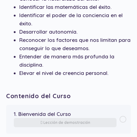
Identificar las matemáticas del éxito.
Identificar el poder de la conciencia en el
éxito.
Desarrollar autonomía.
Reconocer los factores que nos limitan para
conseguir lo que deseamos.
Entender de manera más profunda la
disciplina.
Elevar el nivel de creencia personal.
Contenido del Curso
1. Bienvenida del Curso
Lección de demostración