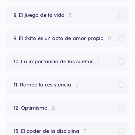
8. El juego de la vida
9. El éxito es un acto de amor propio
10. La importancia de los sueños
11. Rompe la resistencia
12. Optimismo
13. El poder de la disciplina