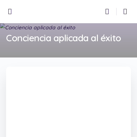
Conciencia aplicada al éxito