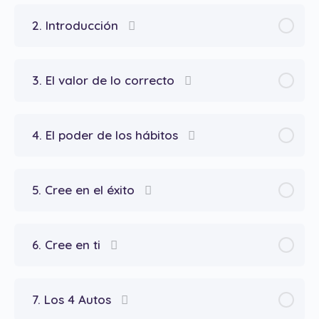
2. Introducción
3. El valor de lo correcto
4. El poder de los hábitos
5. Cree en el éxito
6. Cree en ti
7. Los 4 Autos