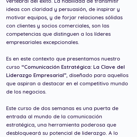
vertebral del éxito. La habilidad de transmitir
ideas con claridad y persuasión, de inspirar y
motivar equipos, y de forjar relaciones sólidas
con clientes y socios comerciales, son las
competencias que distinguen a los líderes
empresariales excepcionales.
Es en este contexto que presentamos nuestro
curso
“Comunicación Estratégica: La Clave del
Liderazgo Empresarial”
, diseñado para aquellos
que aspiran a destacar en el competitivo mundo
de los negocios.
Este curso de dos semanas es una puerta de
entrada al mundo de la comunicación
estratégica, una herramienta poderosa que
desbloqueará su potencial de liderazgo. A lo