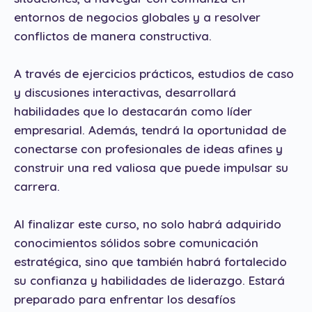
entornos de negocios globales y a resolver
conflictos de manera constructiva.
A través de ejercicios prácticos, estudios de caso
y discusiones interactivas, desarrollará
habilidades que lo destacarán como líder
empresarial. Además, tendrá la oportunidad de
conectarse con profesionales de ideas afines y
construir una red valiosa que puede impulsar su
carrera.
Al finalizar este curso, no solo habrá adquirido
conocimientos sólidos sobre comunicación
estratégica, sino que también habrá fortalecido
su confianza y habilidades de liderazgo. Estará
preparado para enfrentar los desafíos