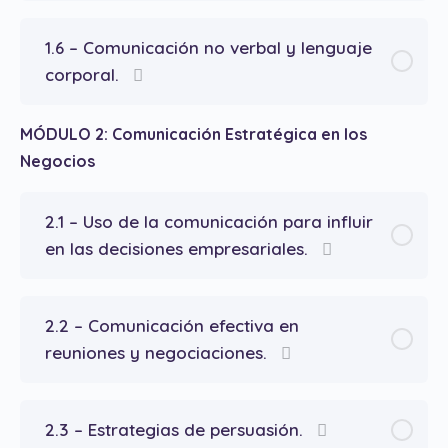
1.6 – Comunicación no verbal y lenguaje
corporal.
MÓDULO 2: Comunicación Estratégica en los
Negocios
2.1 – Uso de la comunicación para influir
en las decisiones empresariales.
2.2 – Comunicación efectiva en
reuniones y negociaciones.
2.3 – Estrategias de persuasión.