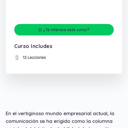
¿Te interesa este curso?
Curso Includes
12 Lecciones
En el vertiginoso mundo empresarial actual, la
comunicación se ha erigido como la columna