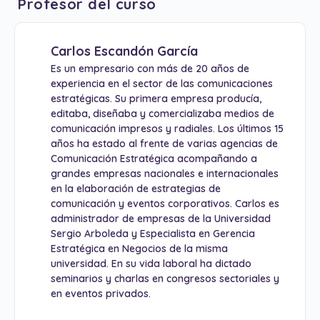
Profesor del curso
Carlos Escandón García
Es un empresario con más de 20 años de
experiencia en el sector de las comunicaciones
estratégicas. Su primera empresa producía,
editaba, diseñaba y comercializaba medios de
comunicación impresos y radiales. Los últimos 15
años ha estado al frente de varias agencias de
Comunicación Estratégica acompañando a
grandes empresas nacionales e internacionales
en la elaboración de estrategias de
comunicación y eventos corporativos. Carlos es
administrador de empresas de la Universidad
Sergio Arboleda y Especialista en Gerencia
Estratégica en Negocios de la misma
universidad. En su vida laboral ha dictado
seminarios y charlas en congresos sectoriales y
en eventos privados.