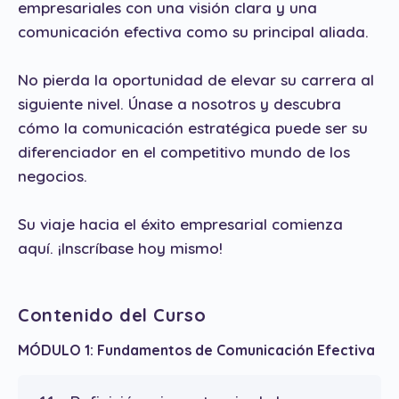
empresariales con una visión clara y una
comunicación efectiva como su principal aliada.
No pierda la oportunidad de elevar su carrera al
siguiente nivel. Únase a nosotros y descubra
cómo la comunicación estratégica puede ser su
diferenciador en el competitivo mundo de los
negocios.
Su viaje hacia el éxito empresarial comienza
aquí. ¡Inscríbase hoy mismo!
Contenido del Curso
MÓDULO 1: Fundamentos de Comunicación Efectiva