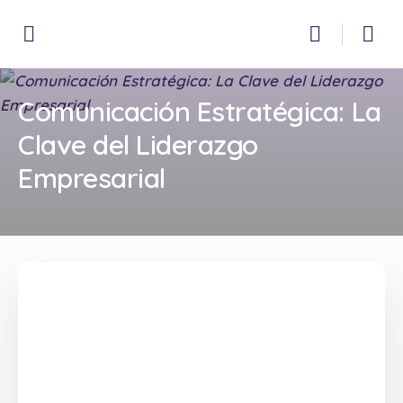
Comunicación Estratégica: La
Clave del Liderazgo
Empresarial