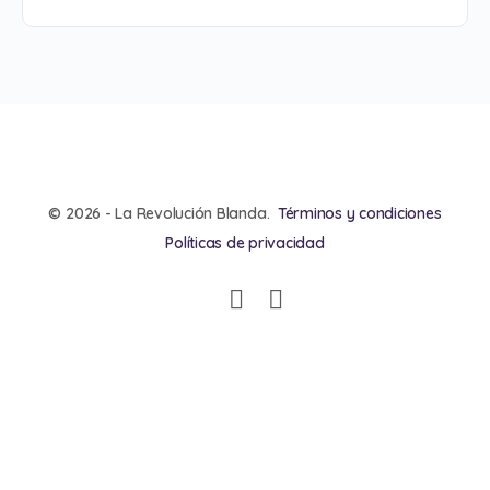
© 2026 - La Revolución Blanda.
Términos y condiciones
Políticas de privacidad