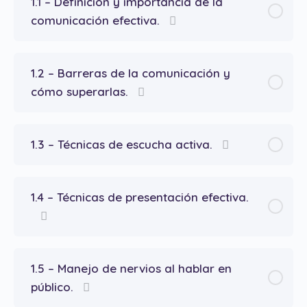
1.1 – Definición y importancia de la
comunicación efectiva.
1.2 – Barreras de la comunicación y
cómo superarlas.
1.3 – Técnicas de escucha activa.
1.4 – Técnicas de presentación efectiva.
1.5 – Manejo de nervios al hablar en
público.