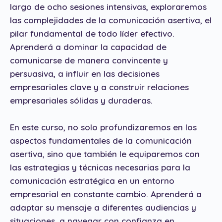
largo de ocho sesiones intensivas, exploraremos
las complejidades de la comunicación asertiva, el
pilar fundamental de todo líder efectivo.
Aprenderá a dominar la capacidad de
comunicarse de manera convincente y
persuasiva, a influir en las decisiones
empresariales clave y a construir relaciones
empresariales sólidas y duraderas.
En este curso, no solo profundizaremos en los
aspectos fundamentales de la comunicación
asertiva, sino que también le equiparemos con
las estrategias y técnicas necesarias para la
comunicación estratégica en un entorno
empresarial en constante cambio. Aprenderá a
adaptar su mensaje a diferentes audiencias y
situaciones, a navegar con confianza en