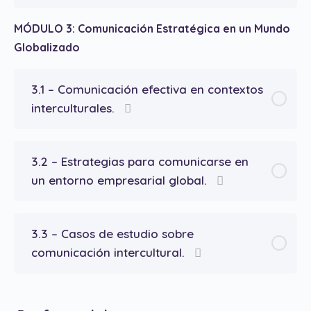
MÓDULO 3: Comunicación Estratégica en un Mundo
Globalizado
3.1 – Comunicación efectiva en contextos
interculturales.
3.2 – Estrategias para comunicarse en
un entorno empresarial global.
3.3 – Casos de estudio sobre
comunicación intercultural.