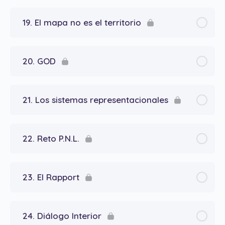
19. El mapa no es el territorio
20. GOD
21. Los sistemas representacionales
22. Reto P.N.L.
23. El Rapport
24. Diálogo Interior