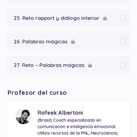
25. Reto rapport y diálogo interior
26. Palabras mágicas
27. Reto – Palabras mágicas
Profesor del curso
Rafeek Albertoni
(Brasil) Coach especializado en
comunicación e inteligencia emocional.
Utiliza recursos de la PNL, Neurociencia,