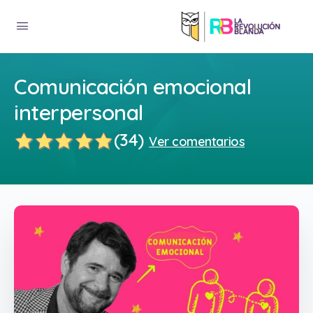
Comunicación emocional
interpersonal
(34)
Ver comentarios