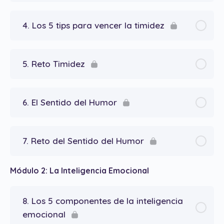
4. Los 5 tips para vencer la timidez
5. Reto Timidez
6. El Sentido del Humor
7. Reto del Sentido del Humor
Módulo 2: La Inteligencia Emocional
8. Los 5 componentes de la inteligencia
emocional