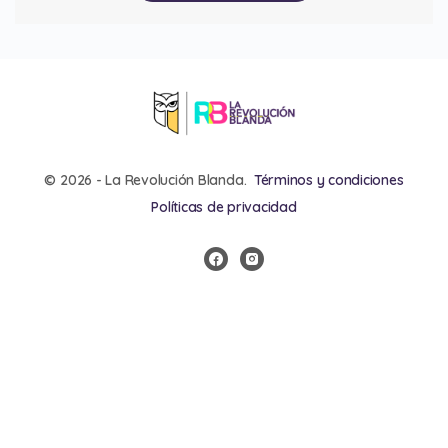
© 2026 - La Revolución Blanda.
Términos y condiciones
Políticas de privacidad