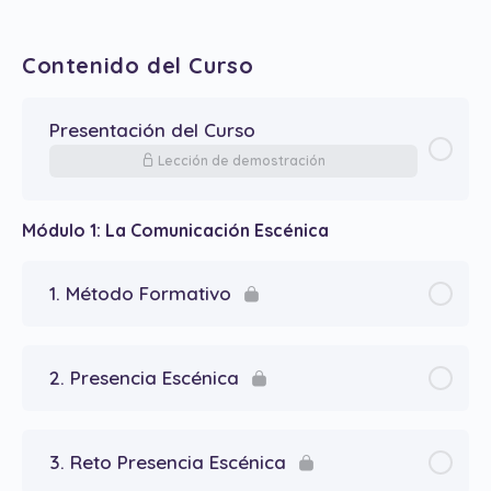
Contenido del Curso
Presentación del Curso
Lección de demostración
Módulo 1: La Comunicación Escénica
1. Método Formativo
2. Presencia Escénica
3. Reto Presencia Escénica