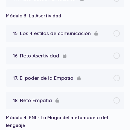
Módulo 3: La Asertividad
15. Los 4 estilos de comunicación
16. Reto Asertividad
17. El poder de la Empatía
18. Reto Empatía
Módulo 4: PNL- La Magia del metamodelo del
lenguaje