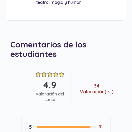
teatro, magia y humor.
Comentarios de los
estudiantes
4.9
34
Valoración(es)
Valoración del
curso
5
31