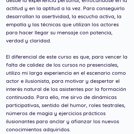
desde la experiencia personal, enfocándose en la
actitud y en la aptitud a la vez. Para conseguirlo
desarrollan la asertividad, la escucha activa, la
empatía y las técnicas que utilizan los actores
para hacer llegar su mensaje con potencia,
verdad y claridad.
El diferencial de este curso es que, para vencer la
falta de calidez de los cursos no presenciales,
utilizo mi larga experiencia en el escenario como
actor e ilusionista, para motivar y despertar el
interés natural de los asistentes por la formación
continuada. Para ello, me sirvo de dinámicas
participativas, sentido del humor, roles teatrales,
números de magia y ejercicios prácticos
ilusionantes para anclar y afianzar los nuevos
conocimientos adquiridos.