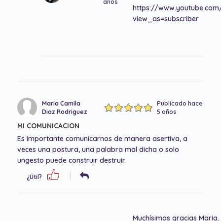
años
https://www.youtube.co
view_as=subscriber
Maria Camila
Publicado hace
Diaz Rodriguez
5 años
MI COMUNICACION
Es importante comunicarnos de manera asertiva, a
veces una postura, una palabra mal dicha o solo
ungesto puede construir destruir.
¿Útil?
Muchísimas gracias Maria.