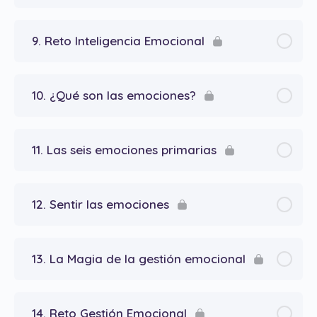
9. Reto Inteligencia Emocional
10. ¿Qué son las emociones?
11. Las seis emociones primarias
12. Sentir las emociones
13. La Magia de la gestión emocional
14. Reto Gestión Emocional