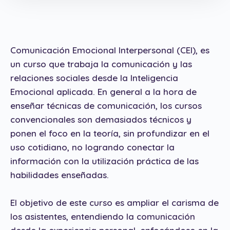
Comunicación Emocional Interpersonal (CEI), es
un curso que trabaja la comunicación y las
relaciones sociales desde la Inteligencia
Emocional aplicada. En general a la hora de
enseñar técnicas de comunicación, los cursos
convencionales son demasiados técnicos y
ponen el foco en la teoría, sin profundizar en el
uso cotidiano, no logrando conectar la
información con la utilización práctica de las
habilidades enseñadas.
El objetivo de este curso es ampliar el carisma de
los asistentes, entendiendo la comunicación