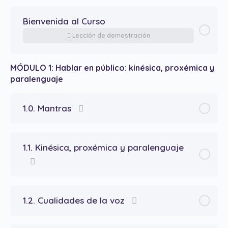
Bienvenida al Curso
Lección de demostración
MÓDULO 1: Hablar en público: kinésica, proxémica y
paralenguaje
1.0. Mantras
1.1. Kinésica, proxémica y paralenguaje
1.2. Cualidades de la voz