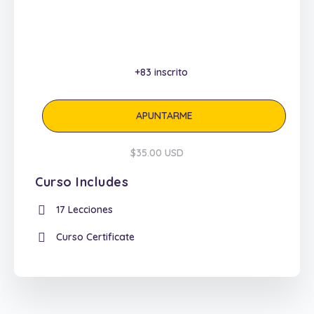
+83
inscrito
APUNTARME
$35.00 USD
Curso Includes
17 Lecciones
Curso Certificate