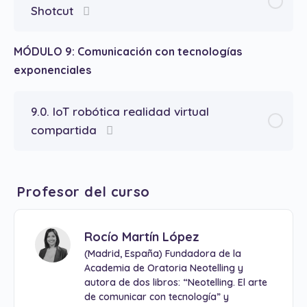
Shotcut
MÓDULO 9: Comunicación con tecnologías
exponenciales
9.0. IoT robótica realidad virtual
compartida
Profesor del curso
Rocío Martín López
(Madrid, España) Fundadora de la
Academia de Oratoria Neotelling y
autora de dos libros: “Neotelling. El arte
de comunicar con tecnología” y