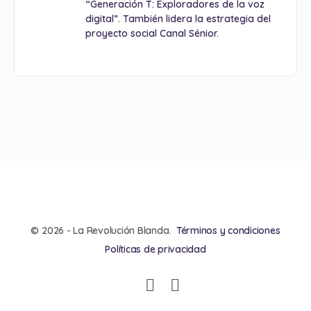
“Generación T: Exploradores de la voz
digital”. También lidera la estrategia del
proyecto social Canal Sénior.
© 2026 - La Revolución Blanda.
Términos y condiciones
Políticas de privacidad