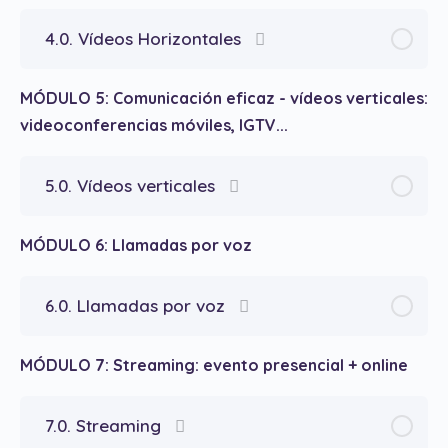
4.0. Vídeos Horizontales
MÓDULO 5: Comunicación eficaz - vídeos verticales:
videoconferencias móviles, IGTV...
5.0. Vídeos verticales
MÓDULO 6: Llamadas por voz
6.0. Llamadas por voz
MÓDULO 7: Streaming: evento presencial + online
7.0. Streaming