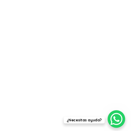
¿Necesitas ayuda?