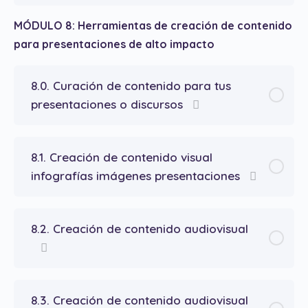
MÓDULO 8: Herramientas de creación de contenido
para presentaciones de alto impacto
8.0. Curación de contenido para tus
presentaciones o discursos
8.1. Creación de contenido visual
infografías imágenes presentaciones
8.2. Creación de contenido audiovisual
8.3. Creación de contenido audiovisual