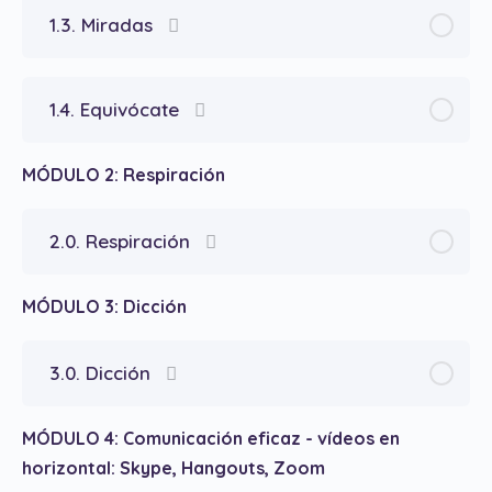
1.3. Miradas
1.4. Equivócate
MÓDULO 2: Respiración
2.0. Respiración
MÓDULO 3: Dicción
3.0. Dicción
MÓDULO 4: Comunicación eficaz - vídeos en
horizontal: Skype, Hangouts, Zoom