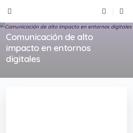
Comunicación de alto
impacto en entornos
digitales