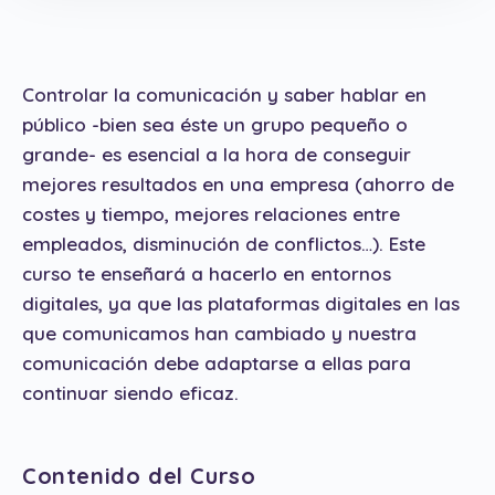
Controlar la comunicación y saber hablar en
público -bien sea éste un grupo pequeño o
grande- es esencial a la hora de conseguir
mejores resultados en una empresa (ahorro de
costes y tiempo, mejores relaciones entre
empleados, disminución de conflictos…). Este
curso te enseñará a hacerlo en entornos
digitales, ya que las plataformas digitales en las
que comunicamos han cambiado y nuestra
comunicación debe adaptarse a ellas para
continuar siendo eficaz.
Contenido del Curso