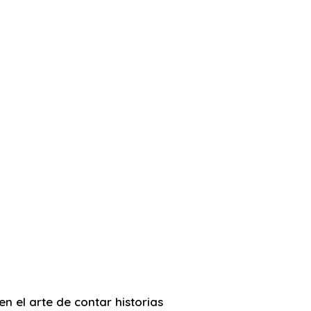
n el arte de contar historias