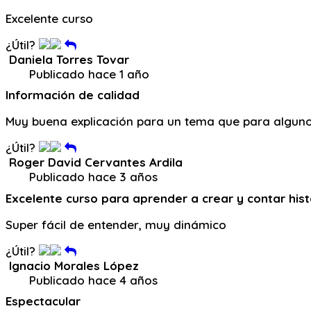
Excelente curso
¿Útil?
Daniela Torres Tovar
Publicado hace 1 año
Información de calidad
Muy buena explicación para un tema que para algunos 
¿Útil?
Roger David Cervantes Ardila
Publicado hace 3 años
Excelente curso para aprender a crear y contar hist
Super fácil de entender, muy dinámico
¿Útil?
Ignacio Morales López
Publicado hace 4 años
Espectacular