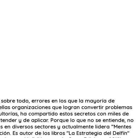
, sobre todo, errores en los que la mayoría de
uellas organizaciones que logran convertir problemas
ultorías, ha compartido estos secretos con miles de
ender y de aplicar. Porque lo que no se entiende, no
s en diversos sectores y actualmente lidera “Mentes
ón. Es autor de los libros "La Estrategia del Delfín"