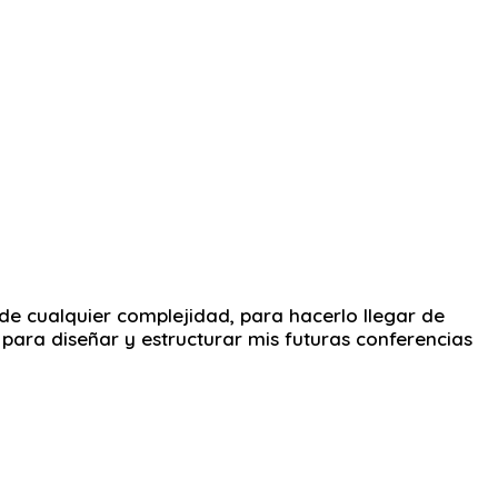
e cualquier complejidad, para hacerlo llegar de
 para diseñar y estructurar mis futuras conferencias