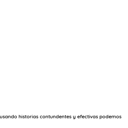
 usando historias contundentes y efectivas podemos