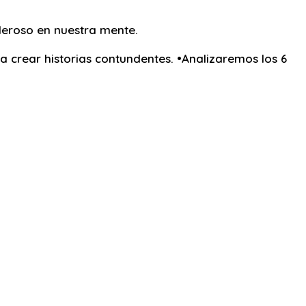
oderoso en nuestra mente.
a crear historias contundentes. •Analizaremos los 6