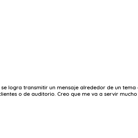
e logra transmitir un mensaje alrededor de un tema d
clientes o de auditorio. Creo que me va a servir mucho