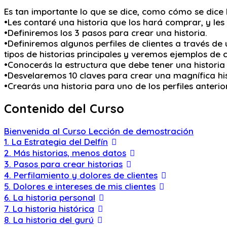
Es tan importante lo que se dice, como cómo se dice l
•Les contaré una historia que los hará comprar, y les
•Definiremos los 3 pasos para crear una historia.
•Definiremos algunos perfiles de clientes a través de
tipos de historias principales y veremos ejemplos de 
•Conocerás la estructura que debe tener una histori
•Desvelaremos 10 claves para crear una magnífica his
•Crearás una historia para uno de los perfiles anteri
Contenido del Curso
Bienvenida al Curso
Lección de demostración
1. La Estrategia del Delfín
2. Más historias, menos datos
3. Pasos para crear historias
4. Perfilamiento y dolores de clientes
5. Dolores e intereses de mis clientes
6. La historia personal
7. La historia histórica
8. La historia del gurú