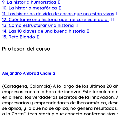
9. La historia humorística
10. La historia metafórica
11. Las historias de vida de cosas que no están vivas
12. Cuéntame una historia que me cure este dolor
13. Cómo estructurar una historia
14. Las 10 claves de una buena historia
15. Reto Blando
Profesor del curso
Alejandro Ambrad Chalela
(Cartagena, Colombia) A lo largo de los últimos 20 añ
empresas caen a la hora de innovar. Este turbulento 
en dinero, los verdaderos secretos de la innovación. 
empresarios y emprendedores de Iberoamérica, desenr
se aplica, y lo que no se aplica, no genera resultad
a la Carta”, tech-startup que conecta conferencistas c