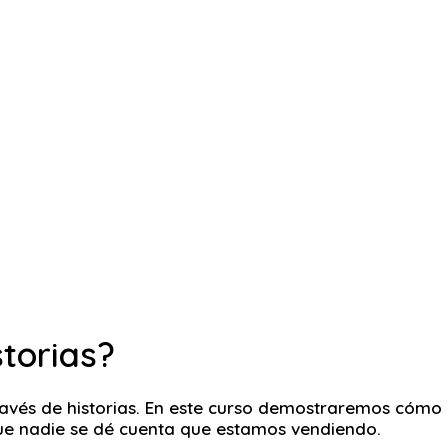
torias?
ravés de historias. En este curso demostraremos cómo
 que nadie se dé cuenta que estamos vendiendo.