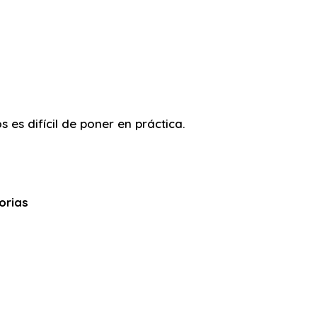
es difícil de poner en práctica.
orias