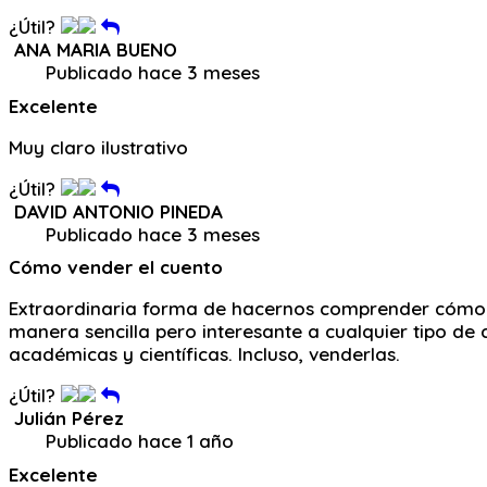
¿Útil?
ANA MARIA BUENO
Publicado hace 3 meses
Excelente
Muy claro ilustrativo
¿Útil?
DAVID ANTONIO PINEDA
Publicado hace 3 meses
Cómo vender el cuento
Extraordinaria forma de hacernos comprender cómo s
manera sencilla pero interesante a cualquier tipo de 
académicas y científicas. Incluso, venderlas.
¿Útil?
Julián Pérez
Publicado hace 1 año
Excelente