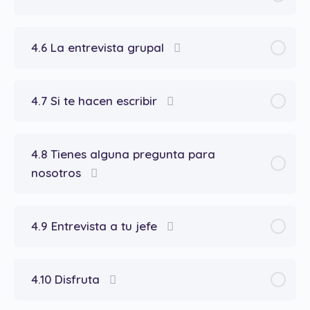
4.6 La entrevista grupal
4.7 Si te hacen escribir
4.8 Tienes alguna pregunta para
nosotros
4.9 Entrevista a tu jefe
4.10 Disfruta