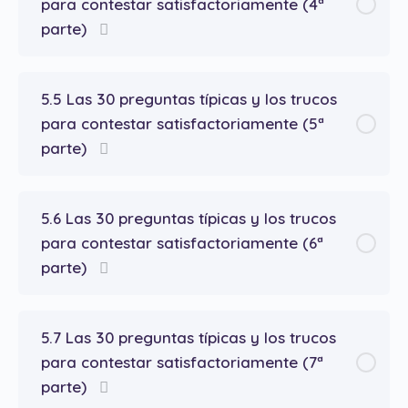
para contestar satisfactoriamente (4ª
parte)
5.5 Las 30 preguntas típicas y los trucos
para contestar satisfactoriamente (5ª
parte)
5.6 Las 30 preguntas típicas y los trucos
para contestar satisfactoriamente (6ª
parte)
5.7 Las 30 preguntas típicas y los trucos
para contestar satisfactoriamente (7ª
parte)