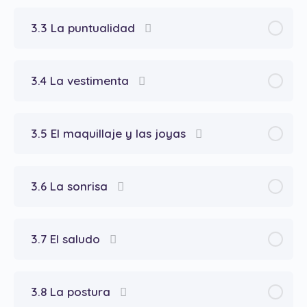
3.3 La puntualidad
3.4 La vestimenta
3.5 El maquillaje y las joyas
3.6 La sonrisa
3.7 El saludo
3.8 La postura