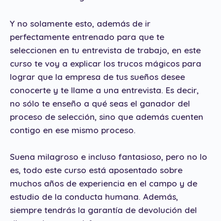
Y no solamente esto, además de ir
perfectamente entrenado para que te
seleccionen en tu entrevista de trabajo, en este
curso te voy a explicar los trucos mágicos para
lograr que la empresa de tus sueños desee
conocerte y te llame a una entrevista. Es decir,
no sólo te enseño a qué seas el ganador del
proceso de selección, sino que además cuenten
contigo en ese mismo proceso.
Suena milagroso e incluso fantasioso, pero no lo
es, todo este curso está aposentado sobre
muchos años de experiencia en el campo y de
estudio de la conducta humana. Además,
siempre tendrás la garantía de devolución del