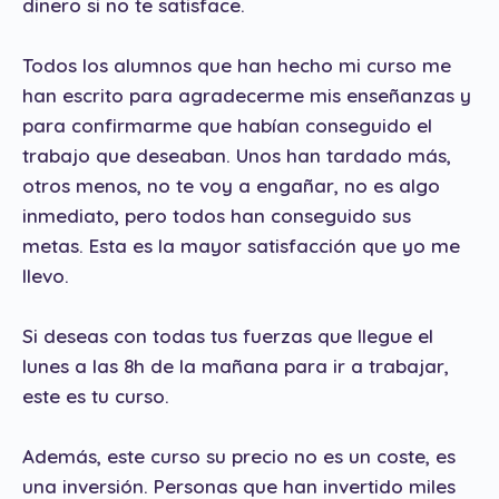
dinero si no te satisface.
Todos los alumnos que han hecho mi curso me
han escrito para agradecerme mis enseñanzas y
para confirmarme que habían conseguido el
trabajo que deseaban. Unos han tardado más,
otros menos, no te voy a engañar, no es algo
inmediato, pero todos han conseguido sus
metas. Esta es la mayor satisfacción que yo me
llevo.
Si deseas con todas tus fuerzas que llegue el
lunes a las 8h de la mañana para ir a trabajar,
este es tu curso.
Además, este curso su precio no es un coste, es
una inversión. Personas que han invertido miles