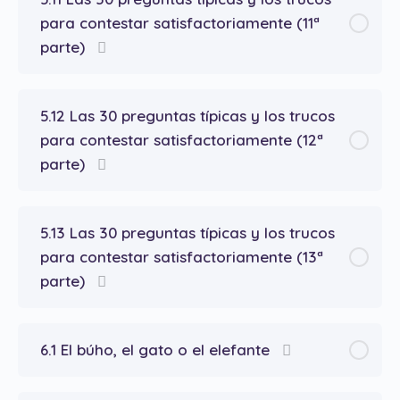
para contestar satisfactoriamente (11ª
parte)
5.12 Las 30 preguntas típicas y los trucos
para contestar satisfactoriamente (12ª
parte)
5.13 Las 30 preguntas típicas y los trucos
para contestar satisfactoriamente (13ª
parte)
6.1 El búho, el gato o el elefante