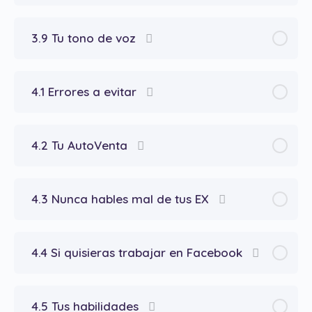
3.9 Tu tono de voz
4.1 Errores a evitar
4.2 Tu AutoVenta
4.3 Nunca hables mal de tus EX
4.4 Si quisieras trabajar en Facebook
4.5 Tus habilidades