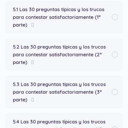
5.1 Las 30 preguntas típicas y los trucos
para contestar satisfactoriamente (1ª
parte)
5.2 Las 30 preguntas típicas y los trucos
para contestar satisfactoriamente (2ª
parte)
5.3 Las 30 preguntas típicas y los trucos
para contestar satisfactoriamente (3ª
parte)
5.4 Las 30 preguntas típicas y los trucos