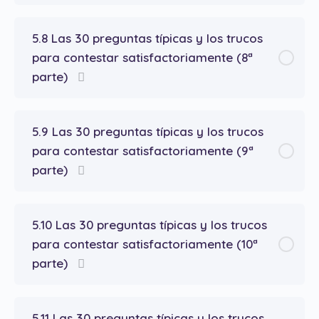
5.8 Las 30 preguntas típicas y los trucos
para contestar satisfactoriamente (8ª
parte)
5.9 Las 30 preguntas típicas y los trucos
para contestar satisfactoriamente (9ª
parte)
5.10 Las 30 preguntas típicas y los trucos
para contestar satisfactoriamente (10ª
parte)
5.11 Las 30 preguntas típicas y los trucos