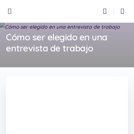
Cómo ser elegido en una
entrevista de trabajo