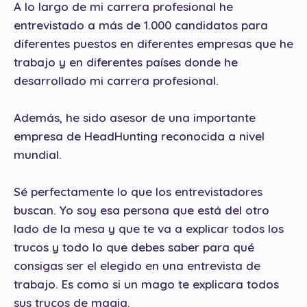
A lo largo de mi carrera profesional he
entrevistado a más de 1.000 candidatos para
diferentes puestos en diferentes empresas que he
trabajo y en diferentes países donde he
desarrollado mi carrera profesional.
Además, he sido asesor de una importante
empresa de HeadHunting reconocida a nivel
mundial.
Sé perfectamente lo que los entrevistadores
buscan. Yo soy esa persona que está del otro
lado de la mesa y que te va a explicar todos los
trucos y todo lo que debes saber para qué
consigas ser el elegido en una entrevista de
trabajo. Es como si un mago te explicara todos
sus trucos de magia.