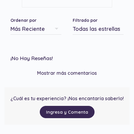
Ordenar por
Filtrado por
¡No Hay Reseñas!
Mostrar más comentarios
¿Cuál es tu experiencia? ¡Nos encantaría saberlo!
Ingresa y Comenta