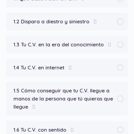
1.2 Dispara a diestro y siniestro
1.3 Tu C.V. en la era del conocimiento
1.4 Tu C.V. en internet
1.5 Cómo conseguir que tu C.V. llegue a
manos de la persona que tú quieras que
llegue
1.6 Tu C.V. con sentido