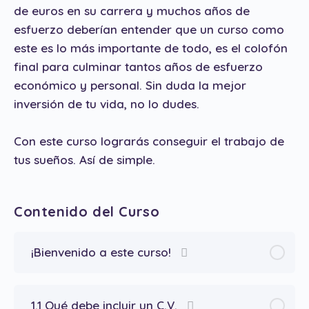
de euros en su carrera y muchos años de
esfuerzo deberían entender que un curso como
este es lo más importante de todo, es el colofón
final para culminar tantos años de esfuerzo
económico y personal. Sin duda la mejor
inversión de tu vida, no lo dudes.
Con este curso lograrás conseguir el trabajo de
tus sueños. Así de simple.
Contenido del Curso
¡Bienvenido a este curso!
1.1 Qué debe incluir un C.V.