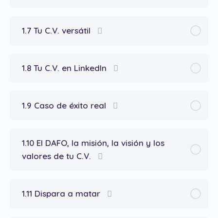
1.7 Tu C.V. versátil
1.8 Tu C.V. en LinkedIn
1.9 Caso de éxito real
1.10 El DAFO, la misión, la visión y los
valores de tu C.V.
1.11 Dispara a matar