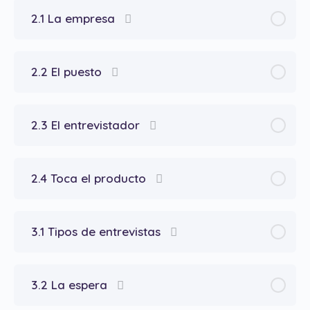
2.1 La empresa
2.2 El puesto
2.3 El entrevistador
2.4 Toca el producto
3.1 Tipos de entrevistas
3.2 La espera