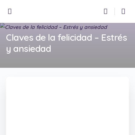
Claves de la felicidad – Estrés
y ansiedad