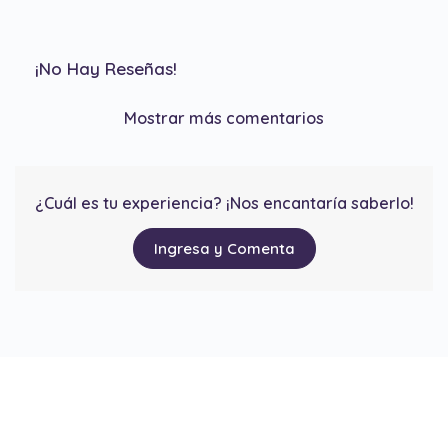
¡No Hay Reseñas!
Mostrar más comentarios
¿Cuál es tu experiencia? ¡Nos encantaría saberlo!
Ingresa y Comenta