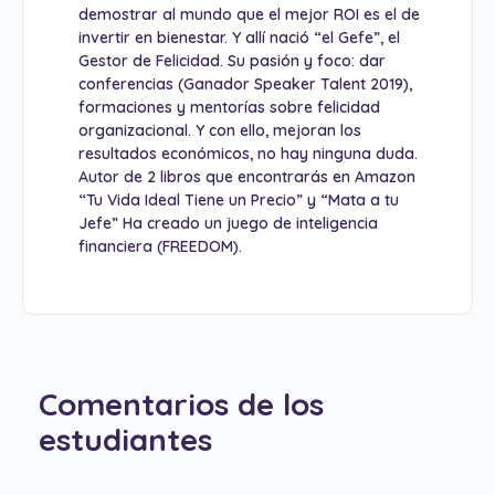
demostrar al mundo que el mejor ROI es el de
invertir en bienestar. Y allí nació “el Gefe”, el
Gestor de Felicidad. Su pasión y foco: dar
conferencias (Ganador Speaker Talent 2019),
formaciones y mentorías sobre felicidad
organizacional. Y con ello, mejoran los
resultados económicos, no hay ninguna duda.
Autor de 2 libros que encontrarás en Amazon
“Tu Vida Ideal Tiene un Precio” y “Mata a tu
Jefe” Ha creado un juego de inteligencia
financiera (FREEDOM).
Comentarios de los
estudiantes