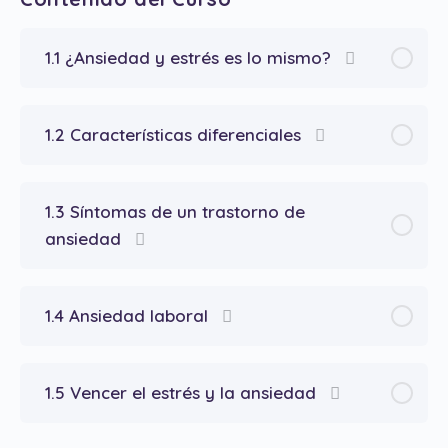
1.1 ¿Ansiedad y estrés es lo mismo?
1.2 Características diferenciales
1.3 Síntomas de un trastorno de
ansiedad
1.4 Ansiedad laboral
1.5 Vencer el estrés y la ansiedad