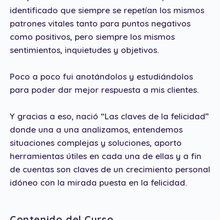
identificado que siempre se repetían los mismos
patrones vitales tanto para puntos negativos
como positivos, pero siempre los mismos
sentimientos, inquietudes y objetivos.
Poco a poco fui anotándolos y estudiándolos
para poder dar mejor respuesta a mis clientes.
Y gracias a eso, nació “Las claves de la felicidad”
donde una a una analizamos, entendemos
situaciones complejas y soluciones, aporto
herramientas útiles en cada una de ellas y a fin
de cuentas son claves de un crecimiento personal
idóneo con la mirada puesta en la felicidad.
Contenido del Curso