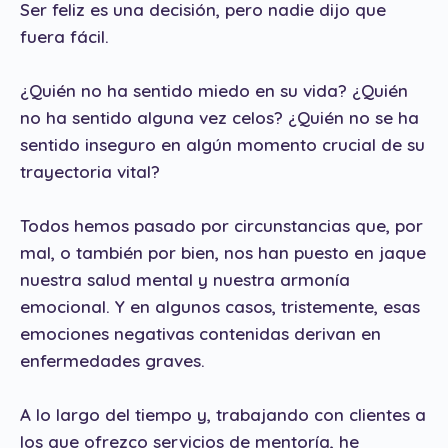
Ser feliz es una decisión, pero nadie dijo que
fuera fácil.
¿Quién no ha sentido miedo en su vida? ¿Quién
no ha sentido alguna vez celos? ¿Quién no se ha
sentido inseguro en algún momento crucial de su
trayectoria vital?
Todos hemos pasado por circunstancias que, por
mal, o también por bien, nos han puesto en jaque
nuestra salud mental y nuestra armonía
emocional. Y en algunos casos, tristemente, esas
emociones negativas contenidas derivan en
enfermedades graves.
A lo largo del tiempo y, trabajando con clientes a
los que ofrezco servicios de mentoría, he