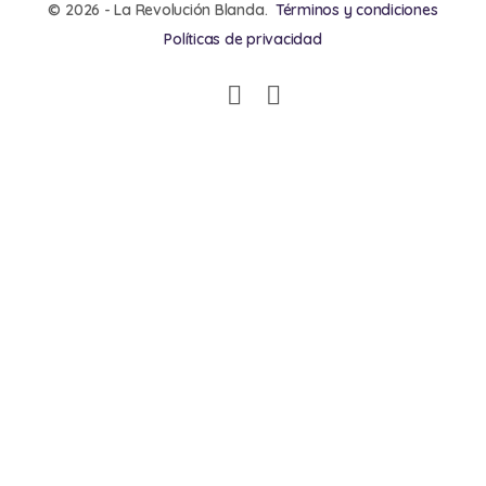
© 2026 - La Revolución Blanda.
Términos y condiciones
Políticas de privacidad