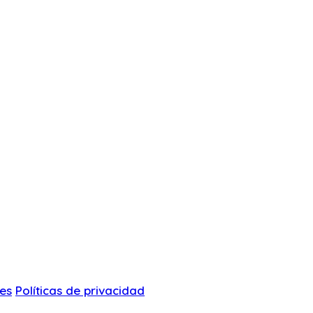
es
Políticas de privacidad