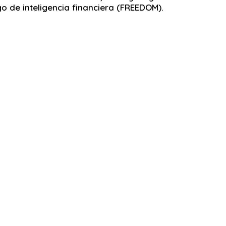
go de inteligencia financiera (FREEDOM).