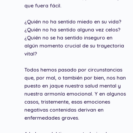
que fuera fácil.
¿Quién no ha sentido miedo en su vida?
¿Quién no ha sentido alguna vez celos?
¿Quién no se ha sentido inseguro en
algún momento crucial de su trayectoria
vital?
Todos hemos pasado por circunstancias
que, por mal, o también por bien, nos han
puesto en jaque nuestra salud mental y
nuestra armonía emocional. Y en algunos
casos, tristemente, esas emociones
negativas contenidas derivan en
enfermedades graves.