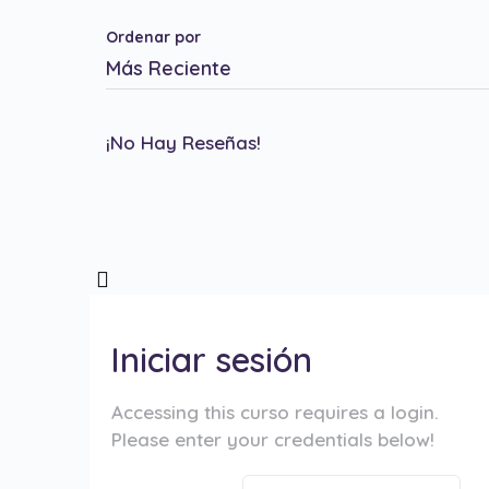
Ordenar por
¡No Hay Reseñas!
Iniciar sesión
Accessing this curso requires a login.
Please enter your credentials below!