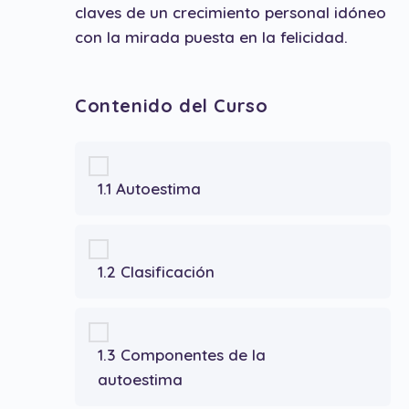
claves de un crecimiento personal idóneo
con la mirada puesta en la felicidad.
Contenido del Curso
1.1 Autoestima
1.2 Clasificación
1.3 Componentes de la
autoestima