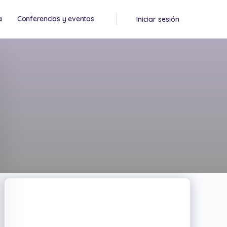
a
Conferencias y eventos
Iniciar sesión