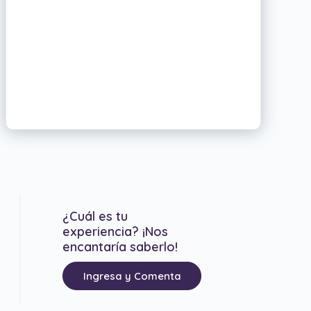
¿Cuál es tu
experiencia? ¡Nos
encantaría saberlo!
Ingresa y Comenta