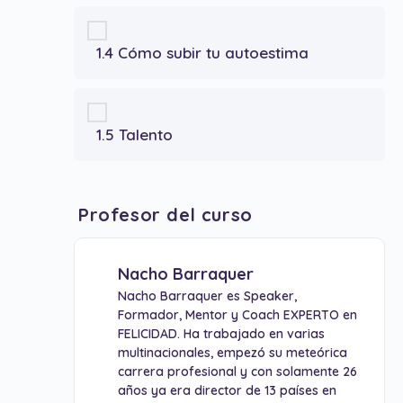
1.4 Cómo subir tu autoestima
1.5 Talento
Profesor del curso
Nacho Barraquer
Nacho Barraquer es Speaker,
Formador, Mentor y Coach EXPERTO en
FELICIDAD. Ha trabajado en varias
multinacionales, empezó su meteórica
carrera profesional y con solamente 26
años ya era director de 13 países en