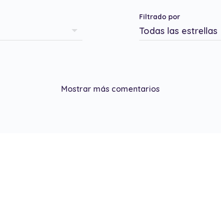
Filtrado por
Mostrar más comentarios