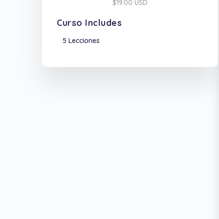
$19.00 USD
Curso Includes
5 Lecciones