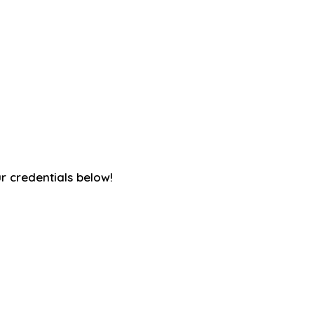
ur credentials below!