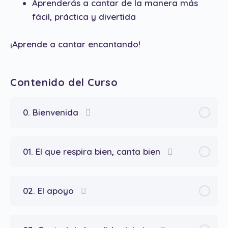
Aprenderás a cantar de la manera más
fácil, práctica y divertida
¡Aprende a cantar encantando!
Contenido del Curso
0. Bienvenida
01. El que respira bien, canta bien
02. El apoyo