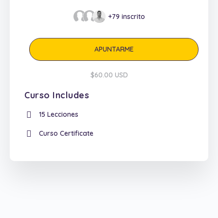
+79
inscrito
APUNTARME
$60.00 USD
Curso Includes
15 Lecciones
Curso Certificate