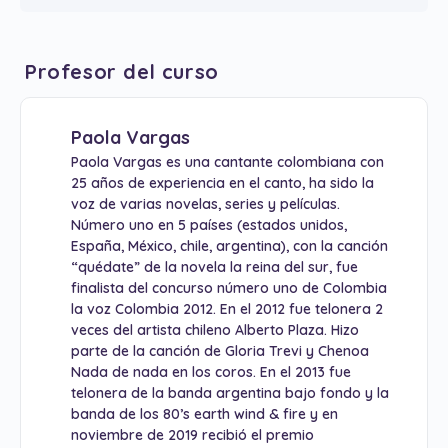
Profesor del curso
Paola Vargas
Paola Vargas es una cantante colombiana con
25 años de experiencia en el canto, ha sido la
voz de varias novelas, series y películas.
Número uno en 5 países (estados unidos,
España, México, chile, argentina), con la canción
“quédate” de la novela la reina del sur, fue
finalista del concurso número uno de Colombia
la voz Colombia 2012. En el 2012 fue telonera 2
veces del artista chileno Alberto Plaza. Hizo
parte de la canción de Gloria Trevi y Chenoa
Nada de nada en los coros. En el 2013 fue
telonera de la banda argentina bajo fondo y la
banda de los 80’s earth wind & fire y en
noviembre de 2019 recibió el premio