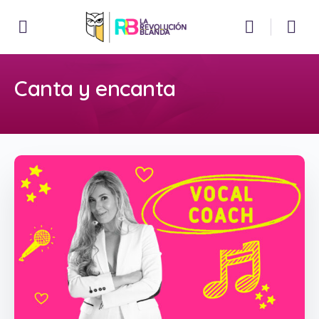
Canta y encanta