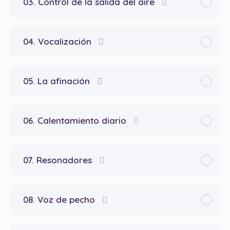
03. Control de la salida del aire
04. Vocalización
05. La afinación
06. Calentamiento diario
07. Resonadores
08. Voz de pecho