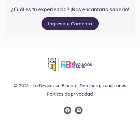
¿Cuál es tu experiencia? ¡Nos encantaría saberlo!
Ingresa y Comenta
© 2026 - La Revolución Blanda.
Términos y condiciones
Políticas de privacidad