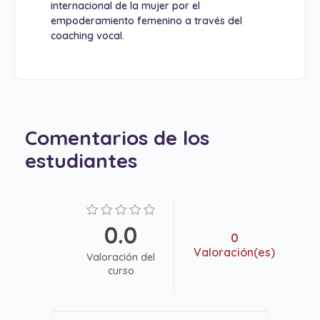
internacional de la mujer por el
empoderamiento femenino a través del
coaching vocal.
Comentarios de los
estudiantes
0.0
0
Valoración(es)
Valoración del
curso