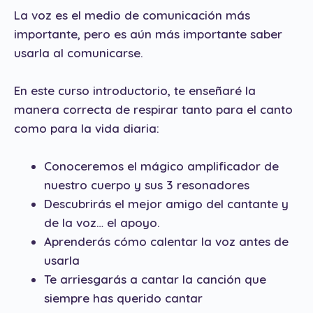
La voz es el medio de comunicación más
importante, pero es aún más importante saber
usarla al comunicarse.
En este curso introductorio, te enseñaré la
manera correcta de respirar tanto para el canto
como para la vida diaria:
Conoceremos el mágico amplificador de
nuestro cuerpo y sus 3 resonadores
Descubrirás el mejor amigo del cantante y
de la voz… el apoyo.
Aprenderás cómo calentar la voz antes de
usarla
Te arriesgarás a cantar la canción que
siempre has querido cantar