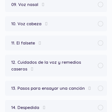
09. Voz nasal
10. Voz cabeza
11. El falsete
12. Cuidados de la voz y remedios
caseros
13. Pasos para ensayar una canción
14. Despedida