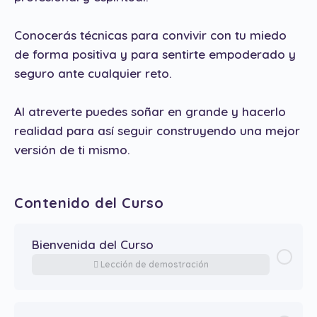
Conocerás técnicas para convivir con tu miedo
de forma positiva y para sentirte empoderado y
seguro ante cualquier reto.
Al atreverte puedes soñar en grande y hacerlo
realidad para así seguir construyendo una mejor
versión de ti mismo.
Contenido del Curso
Bienvenida del Curso
Lección de demostración