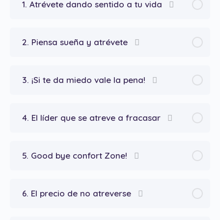
1. Atrévete dando sentido a tu vida
2. Piensa sueña y atrévete
3. ¡Si te da miedo vale la pena!
4. El líder que se atreve a fracasar
5. Good bye confort Zone!
6. El precio de no atreverse