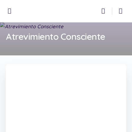
Atrevimiento Consciente