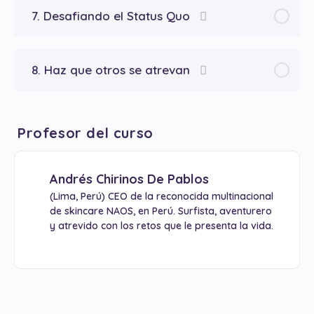
7. Desafiando el Status Quo
8. Haz que otros se atrevan
Profesor del curso
Andrés Chirinos De Pablos
(Lima, Perú) CEO de la reconocida multinacional
de skincare NAOS, en Perú. Surfista, aventurero
y atrevido con los retos que le presenta la vida.