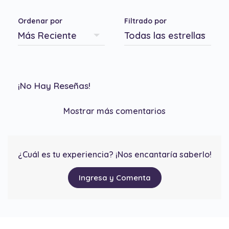
Ordenar por
Filtrado por
¡No Hay Reseñas!
Mostrar más comentarios
¿Cuál es tu experiencia? ¡Nos encantaría saberlo!
Ingresa y Comenta