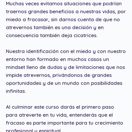
Muchas veces evitamos situaciones que podrían
traernos grandes beneficios a nuestras vidas, por
miedo a fracasar, sin darnos cuenta de que no
atrevernos también es una decisión y en
consecuencia también deja cicatrices.
Nuestra identificación con el miedo y con nuestro
entorno han formado en muchos casos un
mindset lleno de dudas y de limitaciones que nos
impide atrevernos, privándonos de grandes
oportunidades y de un mundo con posibilidades
infinitas.
Al culminar este curso darás el primero paso
para atreverte en tu vida, entenderás que el
fracaso es parte importante para tu crecimiento
profesional y espiritual.