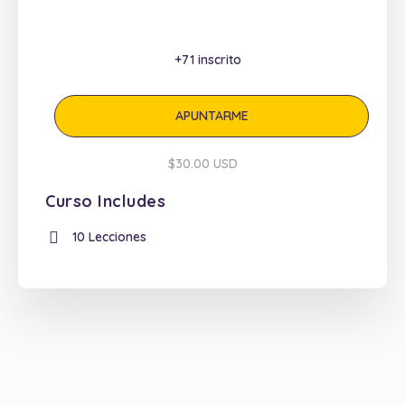
+71
inscrito
APUNTARME
$30.00 USD
Curso Includes
10 Lecciones