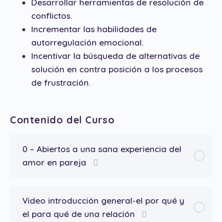
Desarrollar herramientas de resolución de
conflictos.
Incrementar las habilidades de
autorregulación emocional.
Incentivar la búsqueda de alternativas de
solución en contra posición a los procesos
de frustración.
Contenido del Curso
0 – Abiertos a una sana experiencia del
amor en pareja
Video introducción general-el por qué y
el para qué de una relación