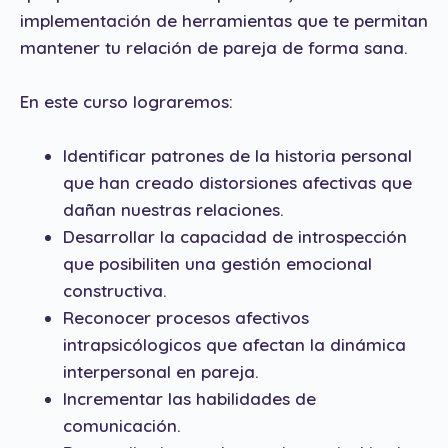
implementación de herramientas que te permitan
mantener tu relación de pareja de forma sana.
En este curso lograremos:
Identificar patrones de la historia personal
que han creado distorsiones afectivas que
dañan nuestras relaciones.
Desarrollar la capacidad de introspección
que posibiliten una gestión emocional
constructiva.
Reconocer procesos afectivos
intrapsicólogicos que afectan la dinámica
interpersonal en pareja.
Incrementar las habilidades de
comunicación.