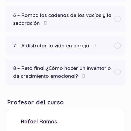
6 – Rompa las cadenas de los vacíos y la
separación
7 – A disfrutar tu vida en pareja
8 – Reto final ¿Cómo hacer un inventario
de crecimiento emocional?
Profesor del curso
Rafael Ramos