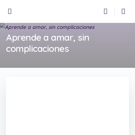
Aprende a amar, sin
complicaciones