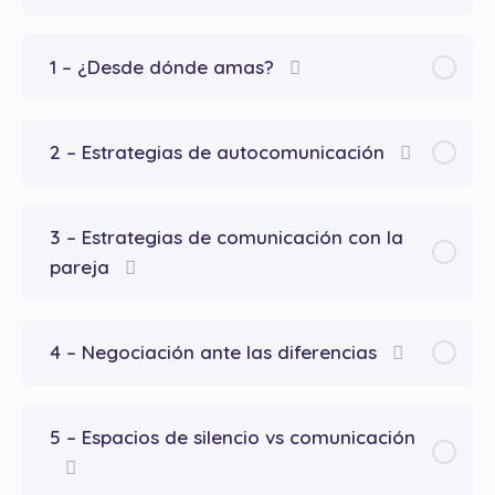
1 – ¿Desde dónde amas?
2 – Estrategias de autocomunicación
3 – Estrategias de comunicación con la
pareja
4 – Negociación ante las diferencias
5 – Espacios de silencio vs comunicación