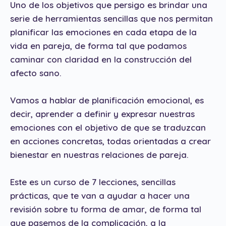
Uno de los objetivos que persigo es brindar una
serie de herramientas sencillas que nos permitan
planificar las emociones en cada etapa de la
vida en pareja, de forma tal que podamos
caminar con claridad en la construcción del
afecto sano.
Vamos a hablar de planificación emocional, es
decir, aprender a definir y expresar nuestras
emociones con el objetivo de que se traduzcan
en acciones concretas, todas orientadas a crear
bienestar en nuestras relaciones de pareja.
Este es un curso de 7 lecciones, sencillas
prácticas, que te van a ayudar a hacer una
revisión sobre tu forma de amar, de forma tal
que pasemos de la complicación, a la