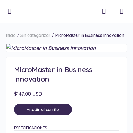
Inicio
/
Sin categorizar
/ MicroMaster in Business Innovation
MicroMaster in Business
Innovation
$
147.00 USD
Añadir al carrito
ESPECIFICACIONES