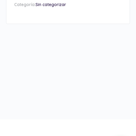
Categoría:
Sin categorizar