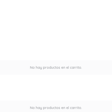
No hay productos en el carrito.
No hay productos en el carrito.