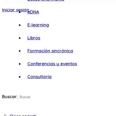
Iniciar sesión
eDNA
E-learning
Libros
Formación sincrónica
Conferencias y eventos
Consultoría
Buscar: