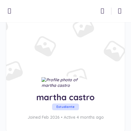
martha castro
Estudiante
Joined Feb 2026
•
Active 4 months ago