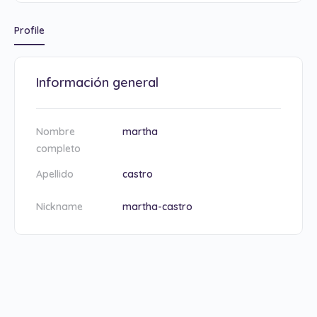
Profile
Información general
Nombre
martha
completo
Apellido
castro
Nickname
martha-castro