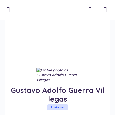
Gustavo Adolfo Guerra Vil
legas
Profesor