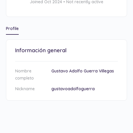
Joined Oct 2024
•
Not recently active
Profile
Información general
Nombre
Gustavo Adolfo Guerra Villegas
completo
Nickname
gustavoadolfoguerra