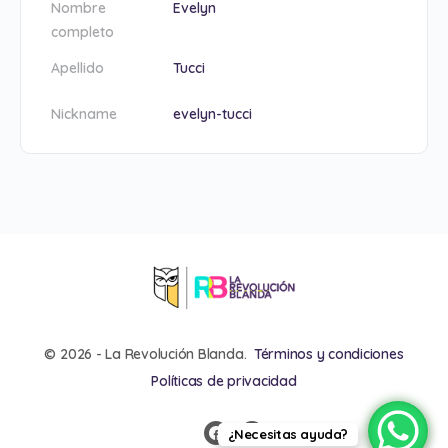
Nombre
Evelyn
completo
Apellido
Tucci
Nickname
evelyn-tucci
© 2026 - La Revolución Blanda.
Términos y condiciones
Políticas de privacidad
¿Necesitas ayuda?