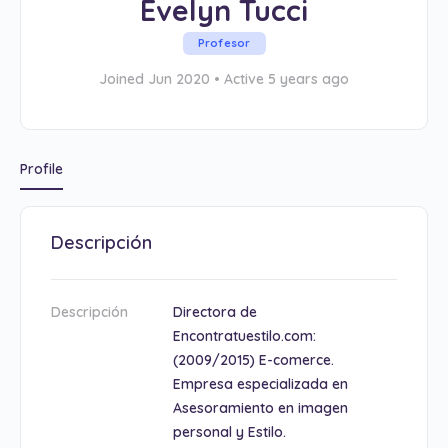
Evelyn Tucci
Profesor
Joined Jun 2020
•
Active 5 years ago
Profile
Descripción
Descripción
Directora de
Encontratuestilo.com:
(2009/2015) E-comerce.
Empresa especializada en
Asesoramiento en imagen
personal y Estilo.