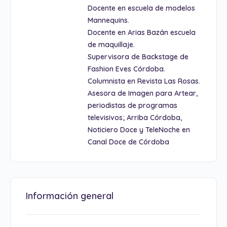
Docente en escuela de modelos
Mannequins.
Docente en Arias Bazán escuela
de maquillaje.
Supervisora de Backstage de
Fashion Eves Córdoba.
Columnista en Revista Las Rosas.
Asesora de Imagen para Artear,
periodistas de programas
televisivos; Arriba Córdoba,
Noticiero Doce y TeleNoche en
Canal Doce de Córdoba
Información general