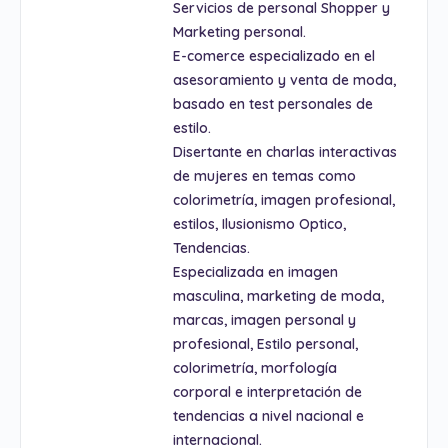
Servicios de personal Shopper y
Marketing personal.
E-comerce especializado en el
asesoramiento y venta de moda,
basado en test personales de
estilo.
Disertante en charlas interactivas
de mujeres en temas como
colorimetría, imagen profesional,
estilos, Ilusionismo Optico,
Tendencias.
Especializada en imagen
masculina, marketing de moda,
marcas, imagen personal y
profesional, Estilo personal,
colorimetría, morfología
corporal e interpretación de
tendencias a nivel nacional e
internacional.