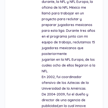
durante, la NFL y NFL Europa, la
oficina de la NFL México me
llamó para trabajar en un
proyecto para reclutar y
preparar jugadores mexicanos
para esta liga. Durante tres años
en el programa junto con mi
equipo de trabajo, reclutamos 15
jugadores mexicanos que
posteriormente
jugarían en la NFL Europa, de los
cuales ocho de ellos llegaron a la
NFL.
En 2002, fui coordinador
ofensivo de los Aztecas de la
Universidad de la Américas.
De 2004-2009, fui el dueño y
director de una agencia de
publicidad,en la cual innove