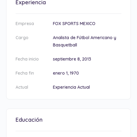
Experiencia
Empresa
FOX SPORTS MEXICO
Cargo
Analista de Fútbol Americano y
Basquetball
Fecha inicio
septiembre 8, 2013
Fecha fin
enero 1, 1970
Actual
Experiencia Actual
Educación