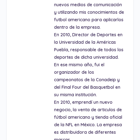
nuevos medios de comunicación
y utilizando mis conocimientos de
futbol americano para aplicarlos
dentro de la empresa.
En 2010, Director de Deportes en
la Universidad de la Américas
Puebla, responsable de todos los
deportes de dicha universidad.
En ese mismo año, fui el
organizador de los
campeonatos de la Conadeip y
del Final Four del Basquetbol en
su misma institución.
En 2010, emprendí un nuevo
negocio, la venta de articulos de
fútbol americano y tienda oficial
de la NFL en México. La empresa
es distribuidora de diferentes
marcas.