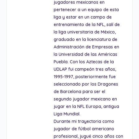
jugadores mexicanos en
pertenecer a un equipo de esta
liga y estar en un campo de
entrenamiento de la NFL, salí de
la liga universitaria de México,
graduado en la licenciatura de
Administración de Empresas en
la Universidad de las Américas
Puebla. Con los Aztecas de la
UDLAP fui campeón tres años,
1995-1997, posteriormente fue
seleccionado por los Dragones
de Barcelona para ser el
segundo jugador mexicano en
jugar en la NFL Europa, antigua
Liga Mundial.
Durante mi trayectoria como
jugador de fútbol americano
profesional, jugué cinco años con