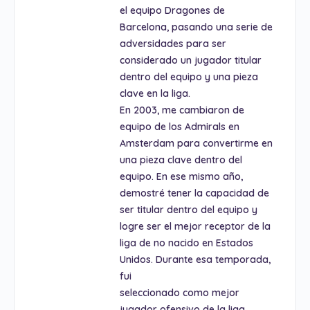
el equipo Dragones de
Barcelona, pasando una serie de
adversidades para ser
considerado un jugador titular
dentro del equipo y una pieza
clave en la liga.
En 2003, me cambiaron de
equipo de los Admirals en
Amsterdam para convertirme en
una pieza clave dentro del
equipo. En ese mismo año,
demostré tener la capacidad de
ser titular dentro del equipo y
logre ser el mejor receptor de la
liga de no nacido en Estados
Unidos. Durante esa temporada,
fui
seleccionado como mejor
jugador ofensivo de la liga,