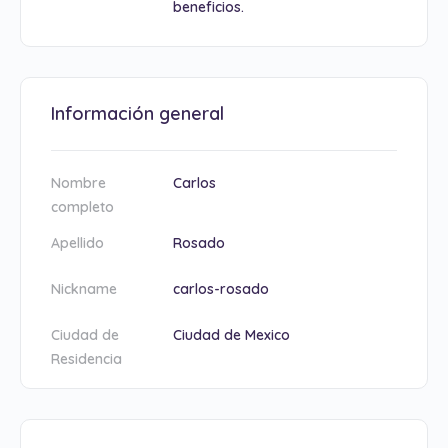
beneficios.
Información general
Nombre
Carlos
completo
Apellido
Rosado
Nickname
carlos-rosado
Ciudad de
Ciudad de Mexico
Residencia