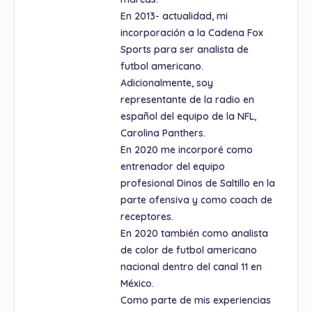
En 2013- actualidad, mi
incorporación a la Cadena Fox
Sports para ser analista de
futbol americano.
Adicionalmente, soy
representante de la radio en
español del equipo de la NFL,
Carolina Panthers.
En 2020 me incorporé como
entrenador del equipo
profesional Dinos de Saltillo en la
parte ofensiva y como coach de
receptores.
En 2020 también como analista
de color de futbol americano
nacional dentro del canal 11 en
México.
Como parte de mis experiencias