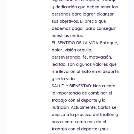
y dedicación que deben tener las
personas para lograr alcanzar
sus objetivos. El precio que
debemos pagar para conseguir
nuestras metas.
EL SENTIDO DE LA VIDA: Enfoque,
dolor, visión orgullo,
perseverancia, fé, motivación,
lealtad, son algunos valores que
me llevaron al éxito en el deporte
y en la vida.
SALUD Y BIENESTAR: Nos cuenta
la importancia de combinar el
trabajo con el deporte y la
nutrición. Actualmente, Carlos se
dedica a la práctica del triatlón y
nos cuenta como mezcla el
trabajo con el deporte y sus