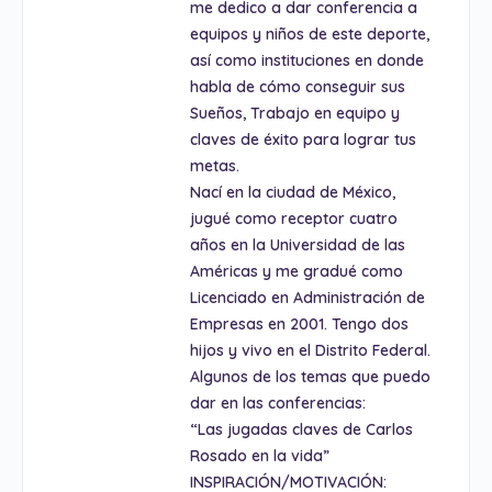
me dedico a dar conferencia a
equipos y niños de este deporte,
así como instituciones en donde
habla de cómo conseguir sus
Sueños, Trabajo en equipo y
claves de éxito para lograr tus
metas.
Nací en la ciudad de México,
jugué como receptor cuatro
años en la Universidad de las
Américas y me gradué como
Licenciado en Administración de
Empresas en 2001. Tengo dos
hijos y vivo en el Distrito Federal.
Algunos de los temas que puedo
dar en las conferencias:
“Las jugadas claves de Carlos
Rosado en la vida”
INSPIRACIÓN/MOTIVACIÓN: