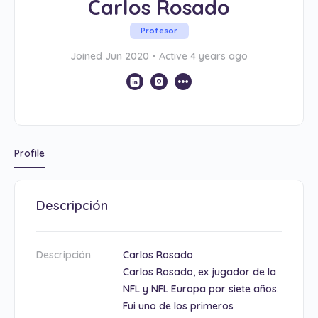
Carlos Rosado
Profesor
Joined Jun 2020
•
Active 4 years ago
Profile
Descripción
Descripción
Carlos Rosado
Carlos Rosado, ex jugador de la
NFL y NFL Europa por siete años.
Fui uno de los primeros