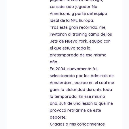
considerado jugador No
Americano y parte del equipo
ideal de la NFL Europa.
Tras este gran recorrido, me
invitaron al training camp de los
Jets de Nueva York, equipo con
el que estuvo toda la
pretemporada de ese mismo
año.
En 2004, nuevamente fui
seleccionado por los Admirals de
Amsterdam, equipo en el cual me
gane la titularidad durante toda
la temporada. En ese mismo
año, sufí de una lesión lo que me
provocó retirarme de este
deporte.
Gracias a mis conocimientos