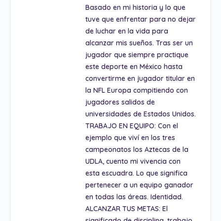
Basado en mi historia y lo que
tuve que enfrentar para no dejar
de luchar en la vida para
alcanzar mis sueños. Tras ser un
jugador que siempre practique
este deporte en México hasta
convertirme en jugador titular en
la NFL Europa compitiendo con
jugadores salidos de
universidades de Estados Unidos.
TRABAJO EN EQUIPO: Con el
ejemplo que viví en los tres
campeonatos los Aztecas de la
UDLA, cuento mi vivencia con
esta escuadra. Lo que significa
pertenecer a un equipo ganador
en todas las áreas. Identidad.
ALCANZAR TUS METAS: El
significado de disciplina, trabajo