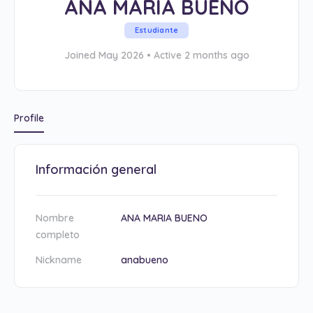
ANA MARIA BUENO
Estudiante
Joined May 2026
•
Active 2 months ago
Profile
Información general
Nombre
ANA MARIA BUENO
completo
Nickname
anabueno