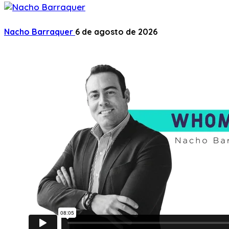
Nacho Barraquer
6 de agosto de 2026