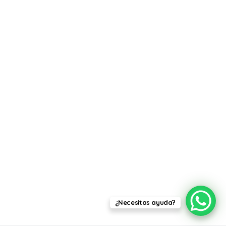
¿Necesitas ayuda?