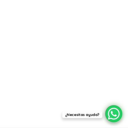
¿Necesitas ayuda?