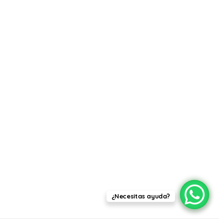
¿Necesitas ayuda?