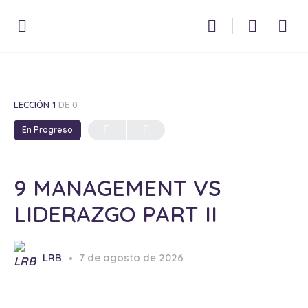
LECCIÓN 1
DE 0
En Progreso
9 MANAGEMENT VS
LIDERAZGO PART II
LRB
7 de agosto de 2026