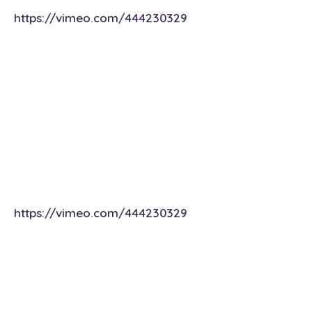
https://vimeo.com/444230329
https://vimeo.com/444230329