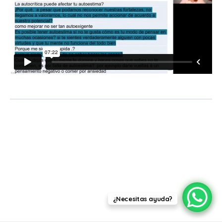
¿Necesitas ayuda?