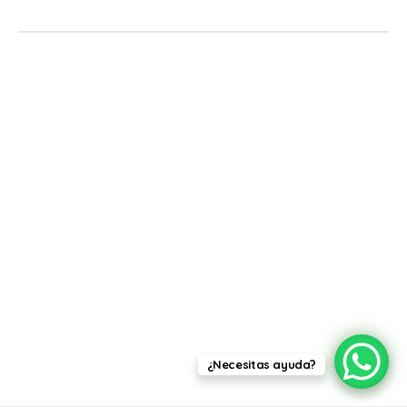
¿Necesitas ayuda?