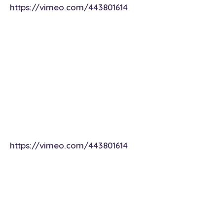
https://vimeo.com/443801614
https://vimeo.com/443801614