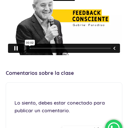
Comentarios sobre la clase
Lo siento, debes estar
conectado
para
publicar un comentario.