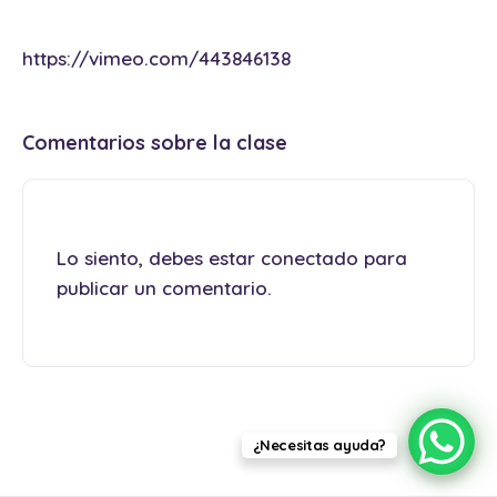
https://vimeo.com/443846138
Comentarios sobre la clase
Lo siento, debes estar
conectado
para
publicar un comentario.
¿Necesitas ayuda?