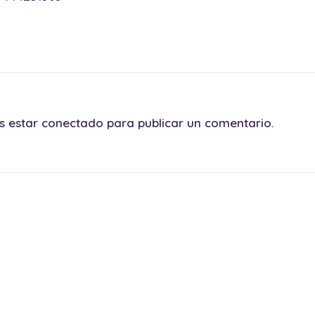
es estar
conectado
para publicar un comentario.