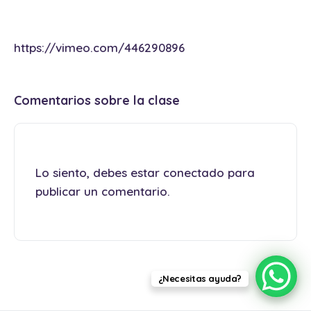
https://vimeo.com/446290896
Comentarios sobre la clase
Lo siento, debes estar
conectado
para
publicar un comentario.
¿Necesitas ayuda?