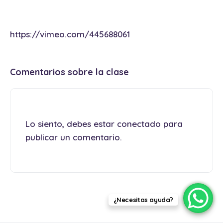
https://vimeo.com/445688061
Comentarios sobre la clase
Lo siento, debes estar
conectado
para
publicar un comentario.
¿Necesitas ayuda?