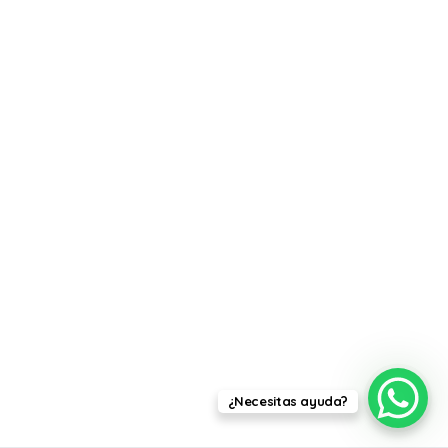
¿Necesitas ayuda?