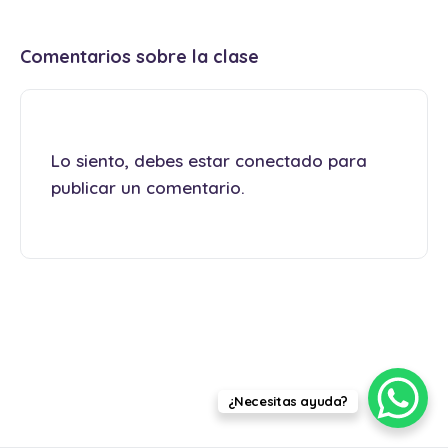
Comentarios sobre la clase
Lo siento, debes estar
conectado
para
publicar un comentario.
¿Necesitas ayuda?