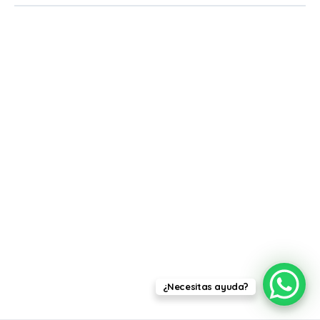
¿Necesitas ayuda?