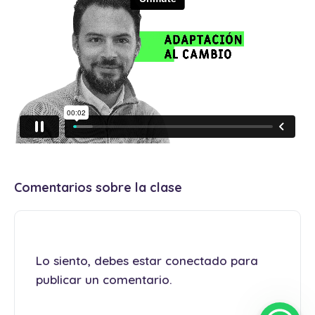
Comentarios sobre la clase
Lo siento, debes estar
conectado
para
publicar un comentario.