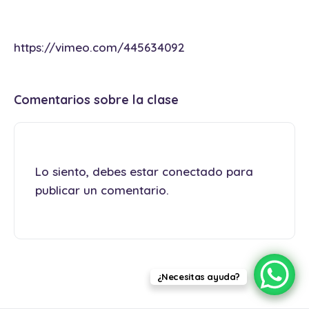
https://vimeo.com/445634092
Comentarios sobre la clase
Lo siento, debes estar
conectado
para
publicar un comentario.
¿Necesitas ayuda?