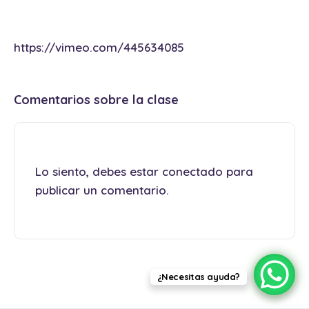
https://vimeo.com/445634085
Comentarios sobre la clase
Lo siento, debes estar
conectado
para
publicar un comentario.
¿Necesitas ayuda?